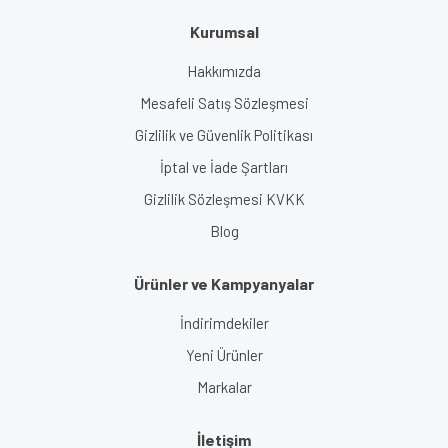
Kurumsal
Hakkımızda
Mesafeli Satış Sözleşmesi
Gizlilik ve Güvenlik Politikası
İptal ve İade Şartları
Gizlilik Sözleşmesi KVKK
Blog
Ürünler ve Kampyanyalar
İndirimdekiler
Yeni Ürünler
Markalar
İletişim