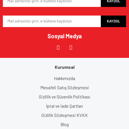
KAYDOL
KAYDOL
Sosyal Medya
Kurumsal
Hakkımızda
Mesafeli Satış Sözleşmesi
Gizlilik ve Güvenlik Politikası
İptal ve İade Şartları
Gizlilik Sözleşmesi KVKK
Blog