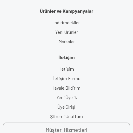
Ürünler ve Kampyanyalar
İndirimdekiler
Yeni Ürünler
Markalar
İletişim
İletişim
İletişim Formu
Havale Bildirimi
Yeni Üyelik
Üye Girişi
Şifremi Unuttum
Müşteri Hizmetleri