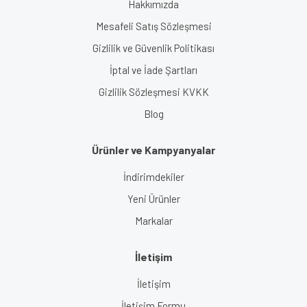
Hakkımızda
Mesafeli Satış Sözleşmesi
Gizlilik ve Güvenlik Politikası
İptal ve İade Şartları
Gizlilik Sözleşmesi KVKK
Blog
Ürünler ve Kampyanyalar
İndirimdekiler
Yeni Ürünler
Markalar
İletişim
İletişim
İletişim Formu