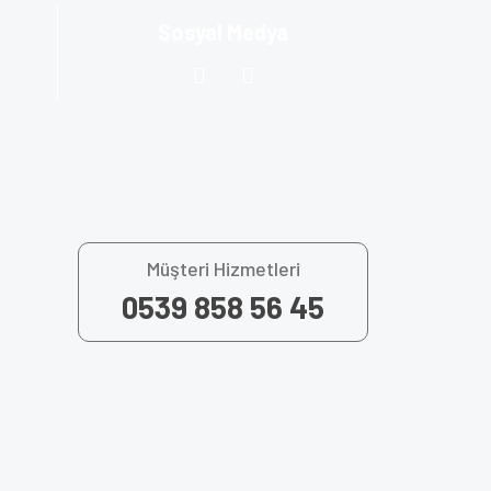
Sosyal Medya
Müşteri Hizmetleri
0539 858 56 45