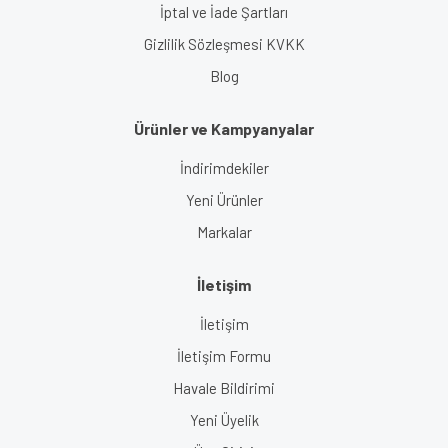
İptal ve İade Şartları
Gizlilik Sözleşmesi KVKK
Blog
Ürünler ve Kampyanyalar
İndirimdekiler
Yeni Ürünler
Markalar
İletişim
İletişim
İletişim Formu
Havale Bildirimi
Yeni Üyelik