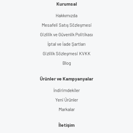
Kurumsal
Hakkımızda
Mesafeli Satış Sözleşmesi
Gizlilik ve Güvenlik Politikası
İptal ve İade Şartları
Gizlilik Sözleşmesi KVKK
Blog
Ürünler ve Kampyanyalar
İndirimdekiler
Yeni Ürünler
Markalar
İletişim