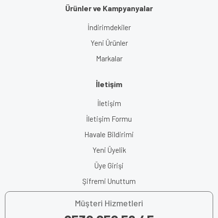
Ürünler ve Kampyanyalar
İndirimdekiler
Yeni Ürünler
Markalar
İletişim
İletişim
İletişim Formu
Havale Bildirimi
Yeni Üyelik
Üye Girişi
Şifremi Unuttum
Müşteri Hizmetleri