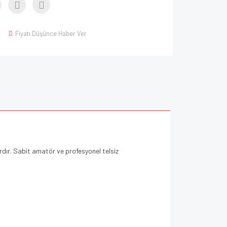
Fiyatı Düşünce Haber Ver
ardır. Sabit amatör ve profesyonel telsiz