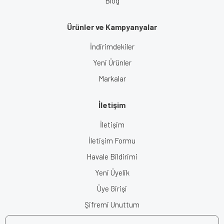
Blog
Ürünler ve Kampyanyalar
İndirimdekiler
Yeni Ürünler
Markalar
İletişim
İletişim
İletişim Formu
Havale Bildirimi
Yeni Üyelik
Üye Girişi
Şifremi Unuttum