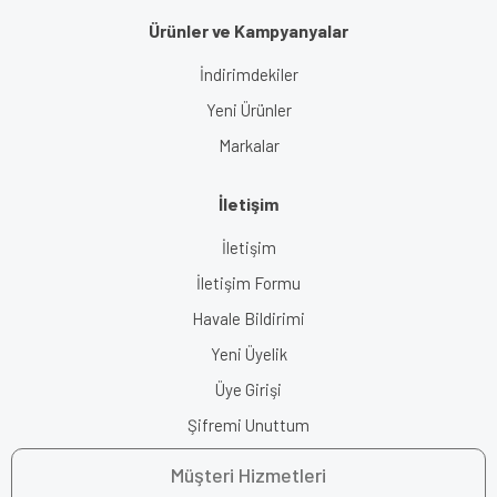
Ürünler ve Kampyanyalar
İndirimdekiler
Yeni Ürünler
Markalar
İletişim
İletişim
İletişim Formu
Havale Bildirimi
Yeni Üyelik
Üye Girişi
Şifremi Unuttum
Müşteri Hizmetleri