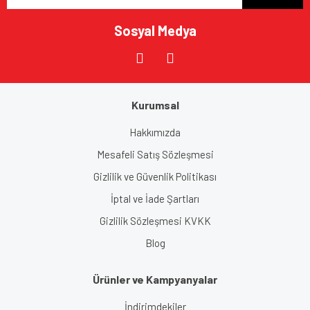
Sosyal Medya
Gönder
Kurumsal
Hakkımızda
Mesafeli Satış Sözleşmesi
Gizlilik ve Güvenlik Politikası
İptal ve İade Şartları
Gizlilik Sözleşmesi KVKK
Blog
Ürünler ve Kampyanyalar
İndirimdekiler