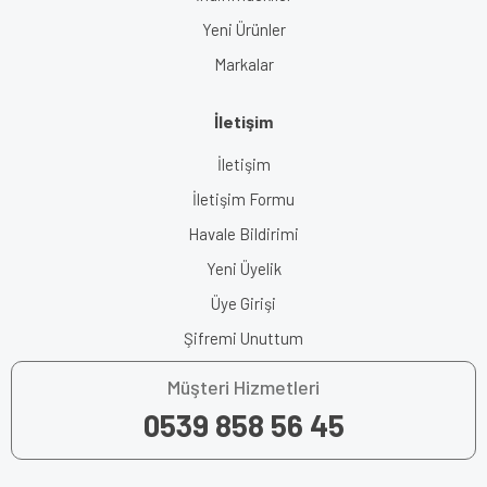
Yeni Ürünler
Markalar
İletişim
İletişim
İletişim Formu
Havale Bildirimi
Yeni Üyelik
Üye Girişi
Şifremi Unuttum
Müşteri Hizmetleri
0539 858 56 45