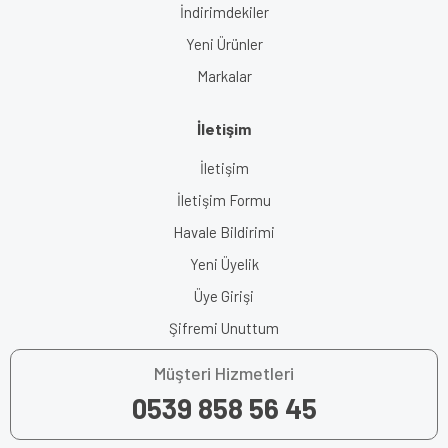
İndirimdekiler
Yeni Ürünler
Markalar
İletişim
İletişim
İletişim Formu
Havale Bildirimi
Yeni Üyelik
Üye Girişi
Şifremi Unuttum
Müşteri Hizmetleri
0539 858 56 45