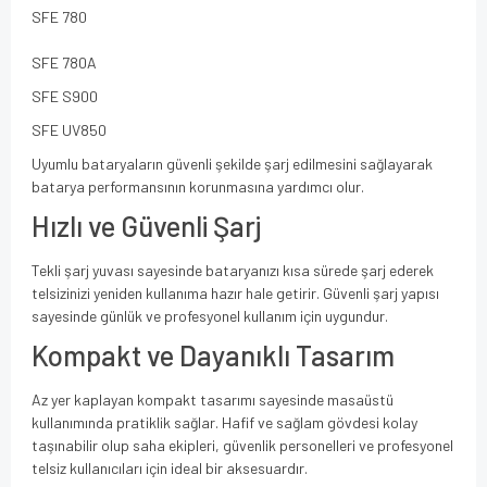
SFE 780
SFE 780A
SFE S900
SFE UV850
Uyumlu bataryaların güvenli şekilde şarj edilmesini sağlayarak
batarya performansının korunmasına yardımcı olur.
Hızlı ve Güvenli Şarj
Tekli şarj yuvası sayesinde bataryanızı kısa sürede şarj ederek
telsizinizi yeniden kullanıma hazır hale getirir. Güvenli şarj yapısı
sayesinde günlük ve profesyonel kullanım için uygundur.
Kompakt ve Dayanıklı Tasarım
Az yer kaplayan kompakt tasarımı sayesinde masaüstü
kullanımında pratiklik sağlar. Hafif ve sağlam gövdesi kolay
taşınabilir olup saha ekipleri, güvenlik personelleri ve profesyonel
telsiz kullanıcıları için ideal bir aksesuardır.