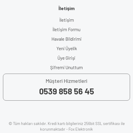
İletişim
İletişim
İletişim Formu
Havale Bildirimi
Yeni Üyelik
Üye Girişi
Şifremi Unuttum
Müşteri Hizmetleri
0539 858 56 45
© Tüm hakları saklıdır. Kredi kartı bilgileriniz 256bit SSL sertifikası ile
korunmaktadır - Fox Elektronik