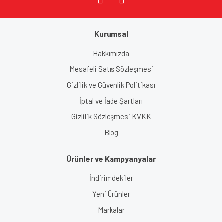
Gönder
Kurumsal
Hakkımızda
Mesafeli Satış Sözleşmesi
Gizlilik ve Güvenlik Politikası
İptal ve İade Şartları
Gizlilik Sözleşmesi KVKK
Blog
Ürünler ve Kampyanyalar
İndirimdekiler
Yeni Ürünler
Markalar