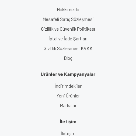
Hakkımızda
Mesafeli Satış Sözleşmesi
Gizlilik ve Güvenlik Politikası
İptal ve İade Şartları
Gizlilik Sözleşmesi KVKK
Blog
Ürünler ve Kampyanyalar
İndirimdekiler
Yeni Ürünler
Markalar
İletişim
İletişim