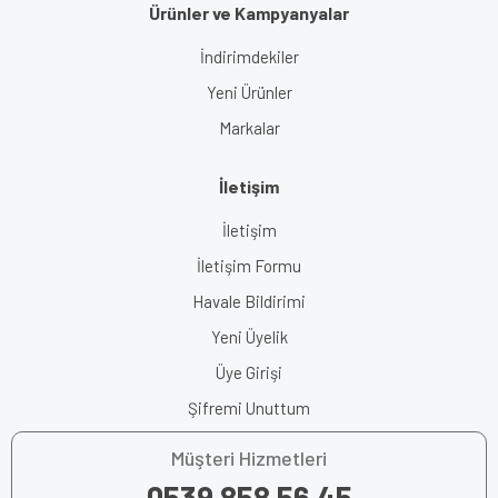
Ürünler ve Kampyanyalar
İndirimdekiler
Yeni Ürünler
Markalar
İletişim
İletişim
İletişim Formu
Havale Bildirimi
Yeni Üyelik
Üye Girişi
Şifremi Unuttum
Müşteri Hizmetleri
0539 858 56 45