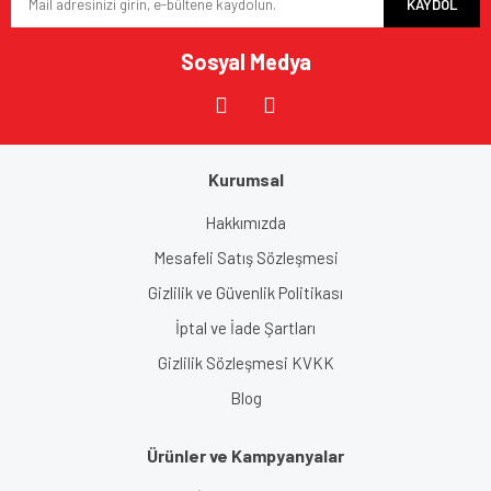
KAYDOL
Sosyal Medya
Gönder
Kurumsal
Hakkımızda
Mesafeli Satış Sözleşmesi
Gizlilik ve Güvenlik Politikası
İptal ve İade Şartları
Gizlilik Sözleşmesi KVKK
Blog
Ürünler ve Kampyanyalar