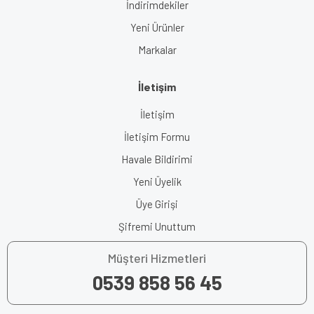
İndirimdekiler
Yeni Ürünler
Markalar
İletişim
İletişim
İletişim Formu
Havale Bildirimi
Yeni Üyelik
Üye Girişi
Şifremi Unuttum
Müşteri Hizmetleri
0539 858 56 45