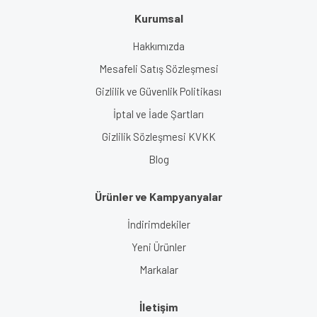
Kurumsal
Hakkımızda
Mesafeli Satış Sözleşmesi
Gizlilik ve Güvenlik Politikası
İptal ve İade Şartları
Gizlilik Sözleşmesi KVKK
Blog
Ürünler ve Kampyanyalar
İndirimdekiler
Yeni Ürünler
Markalar
İletişim