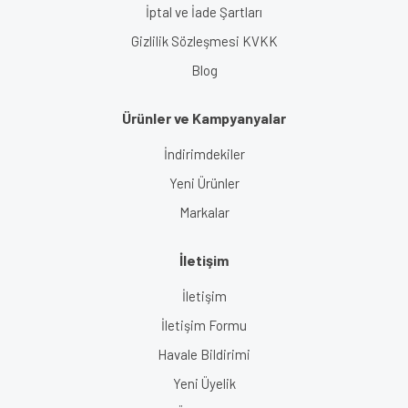
İptal ve İade Şartları
Gizlilik Sözleşmesi KVKK
Blog
Ürünler ve Kampyanyalar
İndirimdekiler
Yeni Ürünler
Markalar
İletişim
İletişim
İletişim Formu
Havale Bildirimi
Yeni Üyelik