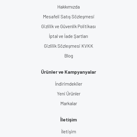
Hakkımızda
Mesafeli Satış Sözleşmesi
Gizlilik ve Güvenlik Politikası
İptal ve İade Şartları
Gizlilik Sözleşmesi KVKK
Blog
Ürünler ve Kampyanyalar
İndirimdekiler
Yeni Ürünler
Markalar
İletişim
İletişim