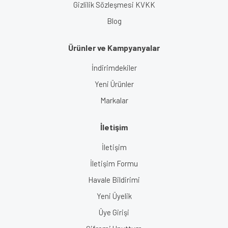
Gizlilik Sözleşmesi KVKK
Blog
Ürünler ve Kampyanyalar
İndirimdekiler
Yeni Ürünler
Markalar
İletişim
İletişim
İletişim Formu
Havale Bildirimi
Yeni Üyelik
Üye Girişi