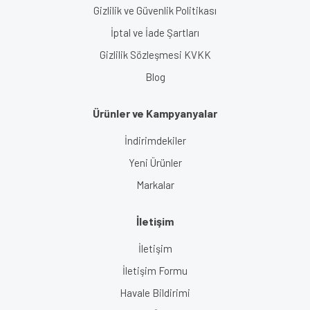
Gizlilik ve Güvenlik Politikası
İptal ve İade Şartları
Gizlilik Sözleşmesi KVKK
Blog
Ürünler ve Kampyanyalar
İndirimdekiler
Yeni Ürünler
Markalar
İletişim
İletişim
İletişim Formu
Havale Bildirimi