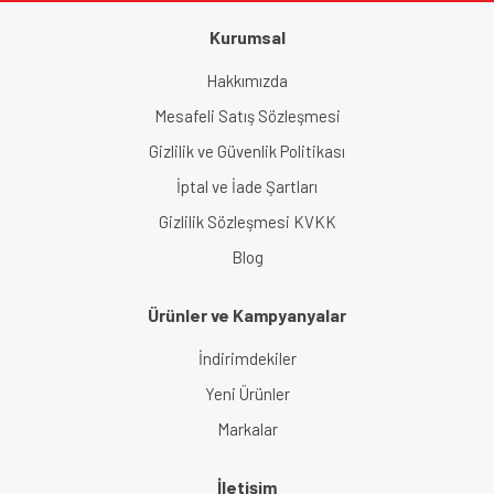
Kurumsal
Hakkımızda
Mesafeli Satış Sözleşmesi
Gizlilik ve Güvenlik Politikası
İptal ve İade Şartları
Gizlilik Sözleşmesi KVKK
Blog
Ürünler ve Kampyanyalar
İndirimdekiler
Yeni Ürünler
Markalar
İletişim