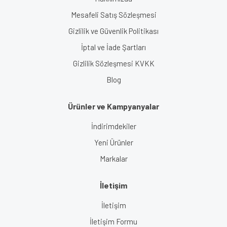
Mesafeli Satış Sözleşmesi
Gizlilik ve Güvenlik Politikası
İptal ve İade Şartları
Gizlilik Sözleşmesi KVKK
Blog
Ürünler ve Kampyanyalar
İndirimdekiler
Yeni Ürünler
Markalar
İletişim
İletişim
İletişim Formu