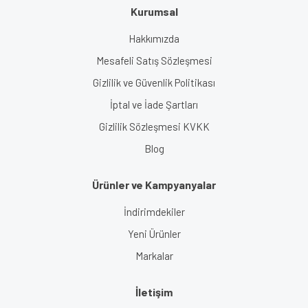
Kurumsal
Hakkımızda
Mesafeli Satış Sözleşmesi
Gizlilik ve Güvenlik Politikası
İptal ve İade Şartları
Gizlilik Sözleşmesi KVKK
Blog
Ürünler ve Kampyanyalar
İndirimdekiler
Yeni Ürünler
Markalar
İletişim