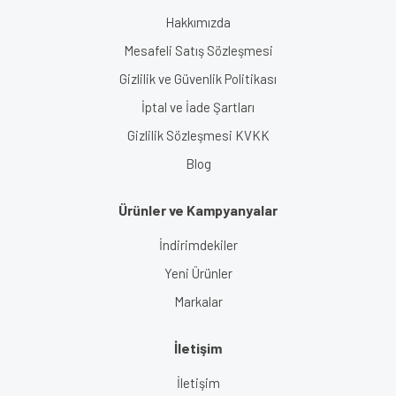
Hakkımızda
Mesafeli Satış Sözleşmesi
Gizlilik ve Güvenlik Politikası
İptal ve İade Şartları
Gizlilik Sözleşmesi KVKK
Blog
Ürünler ve Kampyanyalar
İndirimdekiler
Yeni Ürünler
Markalar
İletişim
İletişim