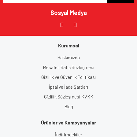
Sosyal Medya
Gönder
Kurumsal
Hakkımızda
Mesafeli Satış Sözleşmesi
Gizlilik ve Güvenlik Politikası
İptal ve İade Şartları
Gizlilik Sözleşmesi KVKK
Blog
Ürünler ve Kampyanyalar
İndirimdekiler