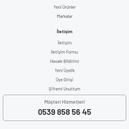
Yeni Ürünler
Markalar
İletişim
İletişim
İletişim Formu
Havale Bildirimi
Yeni Üyelik
Üye Girişi
Şifremi Unuttum
Müşteri Hizmetleri
0539 858 56 45