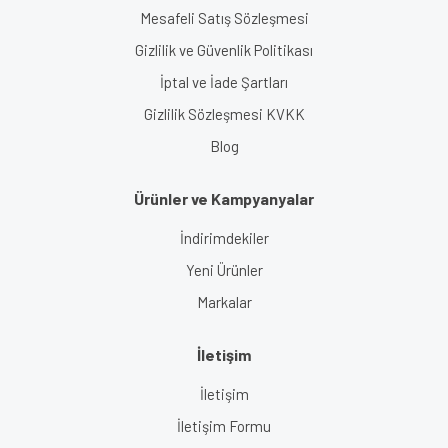
Mesafeli Satış Sözleşmesi
Gizlilik ve Güvenlik Politikası
İptal ve İade Şartları
Gizlilik Sözleşmesi KVKK
Blog
Ürünler ve Kampyanyalar
İndirimdekiler
Yeni Ürünler
Markalar
İletişim
İletişim
İletişim Formu