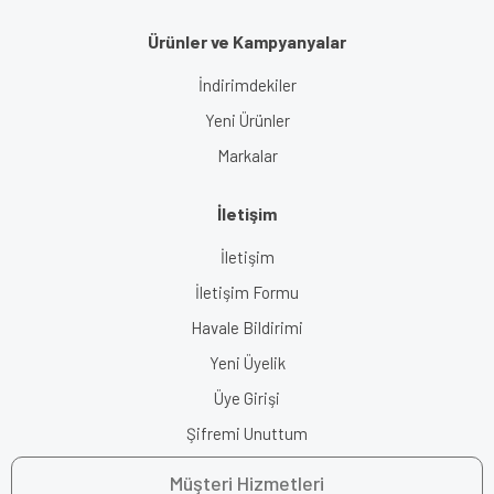
Ürünler ve Kampyanyalar
İndirimdekiler
Yeni Ürünler
Markalar
İletişim
İletişim
İletişim Formu
Havale Bildirimi
Yeni Üyelik
Üye Girişi
Şifremi Unuttum
Müşteri Hizmetleri