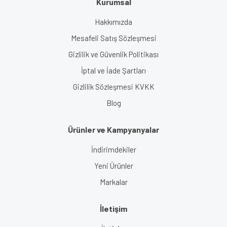
Kurumsal
Hakkımızda
Mesafeli Satış Sözleşmesi
Gizlilik ve Güvenlik Politikası
İptal ve İade Şartları
Gizlilik Sözleşmesi KVKK
Blog
Ürünler ve Kampyanyalar
İndirimdekiler
Yeni Ürünler
Markalar
İletişim