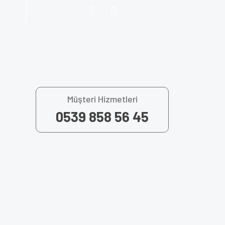
Müşteri Hizmetleri
0539 858 56 45